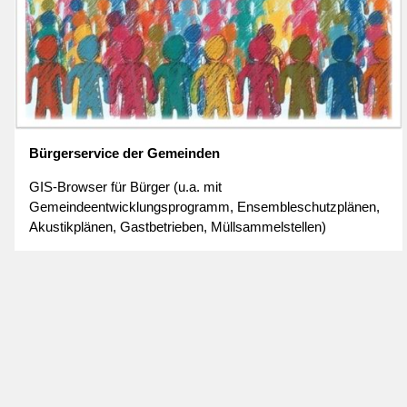
Bürgerservice der Gemeinden
GIS-Browser für Bürger (u.a. mit
Gemeindeentwicklungsprogramm, Ensembleschutzplänen,
Akustikplänen, Gastbetrieben, Müllsammelstellen)